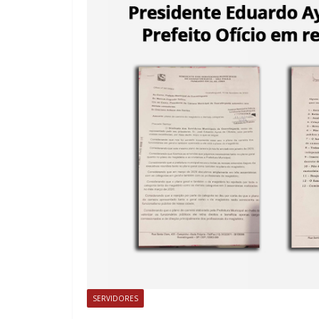
SERVIDORES