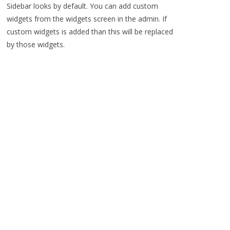
Sidebar looks by default. You can add custom
widgets from the widgets screen in the admin. If
custom widgets is added than this will be replaced
by those widgets.