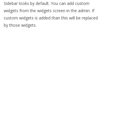
Sidebar looks by default. You can add custom
widgets from the widgets screen in the admin. If
custom widgets is added than this will be replaced
by those widgets.