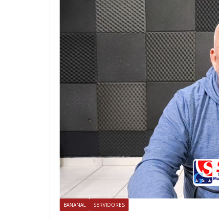
BANANAL
SERVIDORES