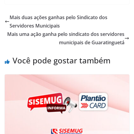
Mais duas ações ganhas pelo Sindicato dos
Servidores Municipais
Mais uma ação ganha pelo sindicato dos servidores
municipais de Guaratinguetá
Você pode gostar também