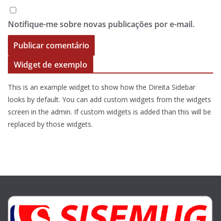
Notifique-me sobre novas publicações por e-mail.
Widget de exemplo
This is an example widget to show how the Direita Sidebar
looks by default. You can add custom widgets from the widgets
screen in the admin. If custom widgets is added than this will be
replaced by those widgets.