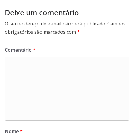
Deixe um comentário
O seu endereço de e-mail não será publicado.
Campos
obrigatórios são marcados com
*
Comentário
*
Nome
*