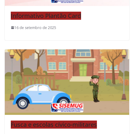
Informativo Plantão Card
16 de setembro de 2025
Fusca e escolas cívico-militares