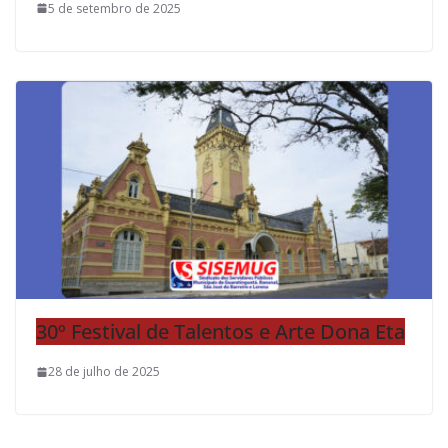
5 de setembro de 2025
30º Festival de Talentos e Arte Dona Eta
28 de julho de 2025