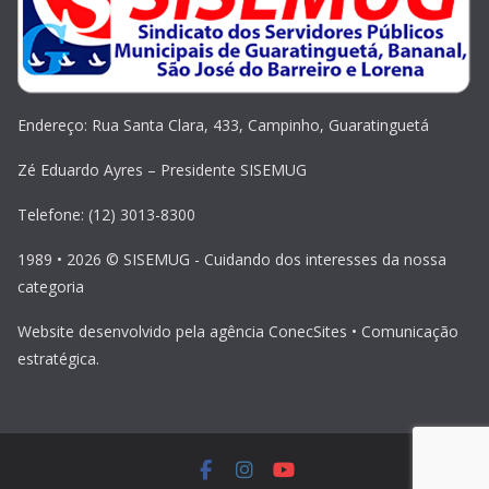
Endereço: Rua Santa Clara, 433, Campinho, Guaratinguetá
Zé Eduardo Ayres – Presidente SISEMUG
Telefone: (12) 3013-8300
1989 • 2026 © SISEMUG - Cuidando dos interesses da nossa
categoria
Website desenvolvido pela agência ConecSites • Comunicação
estratégica.