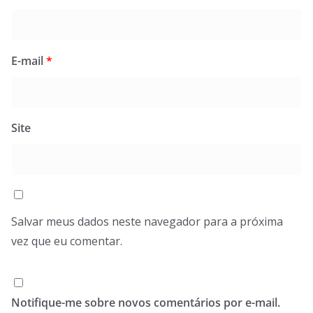
E-mail
*
Site
Salvar meus dados neste navegador para a próxima
vez que eu comentar.
Notifique-me sobre novos comentários por e-mail.