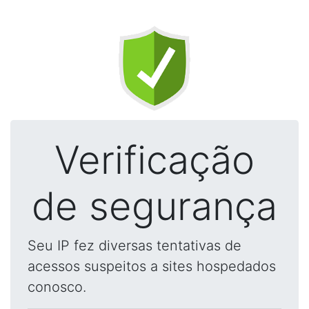
Verificação
de segurança
Seu IP fez diversas tentativas de
acessos suspeitos a sites hospedados
conosco.