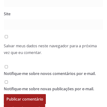
Site
Salvar meus dados neste navegador para a próxima
vez que eu comentar.
Notifique-me sobre novos comentários por e-mail.
Notifique-me sobre novas publicações por e-mail.