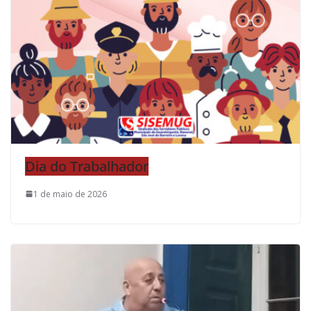
Dia do Trabalhador
1 de maio de 2026