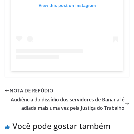
View this post on Instagram
NOTA DE REPÚDIO
Audiência do dissídio dos servidores de Bananal é
adiada mais uma vez pela Justiça do Trabalho
Você pode gostar também