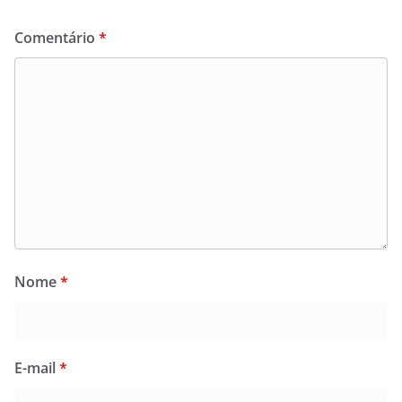
Comentário
*
Nome
*
E-mail
*