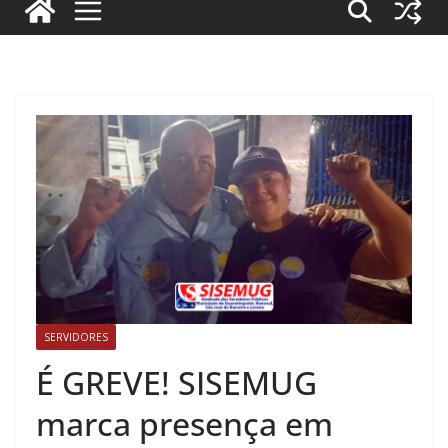
SERVIDORES
É GREVE! SISEMUG
marca presença em