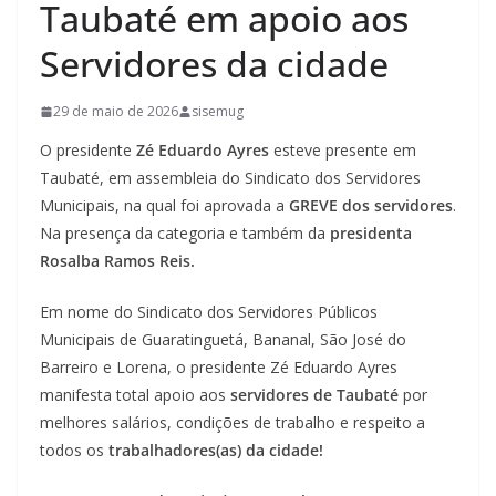
Taubaté em apoio aos
Servidores da cidade
29 de maio de 2026
sisemug
O presidente
Zé Eduardo Ayres
esteve presente em
Taubaté, em assembleia do Sindicato dos Servidores
Municipais, na qual foi aprovada a
GREVE dos servidores
.
Na presença da categoria e também da
presidenta
Rosalba Ramos Reis.
Em nome do Sindicato dos Servidores Públicos
Municipais de Guaratinguetá, Bananal, São José do
Barreiro e Lorena, o presidente Zé Eduardo Ayres
manifesta total apoio aos
servidores de Taubaté
por
melhores salários, condições de trabalho e respeito a
todos os
trabalhadores(as) da cidade!