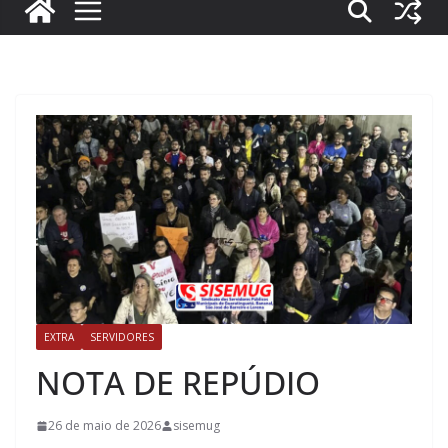
EXTRA
SERVIDORES
NOTA DE REPÚDIO
26 de maio de 2026
sisemug