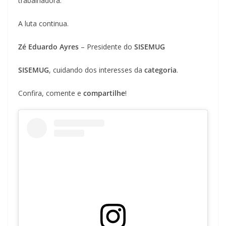
trabalhadora.
A luta continua.
Zé Eduardo Ayres
– Presidente do
SISEMUG
SISEMUG
, cuidando dos interesses da
categoria
.
Confira, comente e
compartilhe
!