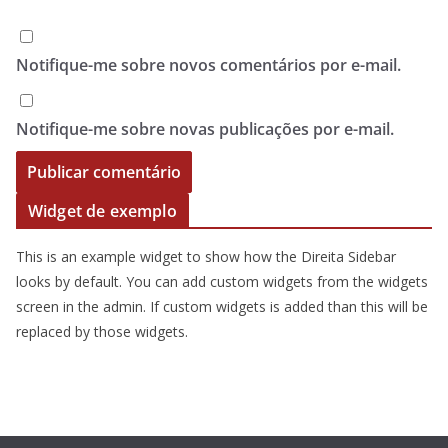
Notifique-me sobre novos comentários por e-mail.
Notifique-me sobre novas publicações por e-mail.
Widget de exemplo
This is an example widget to show how the Direita Sidebar
looks by default. You can add custom widgets from the widgets
screen in the admin. If custom widgets is added than this will be
replaced by those widgets.