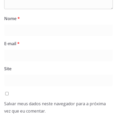
Nome
*
E-mail
*
Site
Salvar meus dados neste navegador para a próxima
vez que eu comentar.