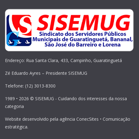
Endereço: Rua Santa Clara, 433, Campinho, Guaratinguetá
Zé Eduardo Ayres – Presidente SISEMUG
Telefone: (12) 3013-8300
1989 • 2026 © SISEMUG - Cuidando dos interesses da nossa
categoria
Website desenvolvido pela agência ConecSites • Comunicação
estratégica.