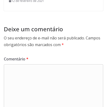
12 de fevereiro de 2021
Deixe um comentário
O seu endereço de e-mail não será publicado.
Campos
obrigatórios são marcados com
*
Comentário
*