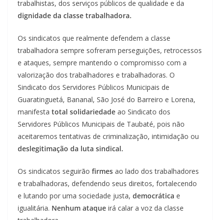
trabalhistas, dos serviços públicos de qualidade e da
dignidade da classe trabalhadora.
Os sindicatos que realmente defendem a classe
trabalhadora sempre sofreram perseguições, retrocessos
e ataques, sempre mantendo o compromisso com a
valorização dos trabalhadores e trabalhadoras. O
Sindicato dos Servidores Públicos Municipais de
Guaratinguetá, Bananal, São José do Barreiro e Lorena,
manifesta
total solidariedade
ao Sindicato dos
Servidores Públicos Municipais de Taubaté, pois não
aceitaremos tentativas de criminalização, intimidação ou
deslegitimação da luta sindical.
Os sindicatos seguirão
firmes
ao lado dos trabalhadores
e trabalhadoras, defendendo seus direitos, fortalecendo
e lutando por uma sociedade justa,
democrática
e
igualitária.
Nenhum ataque
irá calar a voz da classe