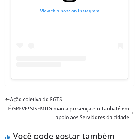
View this post on Instagram
Ação coletiva do FGTS
É GREVE! SISEMUG marca presença em Taubaté em
apoio aos Servidores da cidade
Você pode gostar também