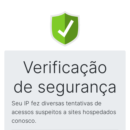
Verificação
de segurança
Seu IP fez diversas tentativas de
acessos suspeitos a sites hospedados
conosco.