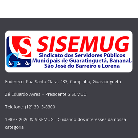
Endereço: Rua Santa Clara, 433, Campinho, Guaratinguetá
Zé Eduardo Ayres – Presidente SISEMUG
Telefone: (12) 3013-8300
1989 • 2026 © SISEMUG - Cuidando dos interesses da nossa
categoria