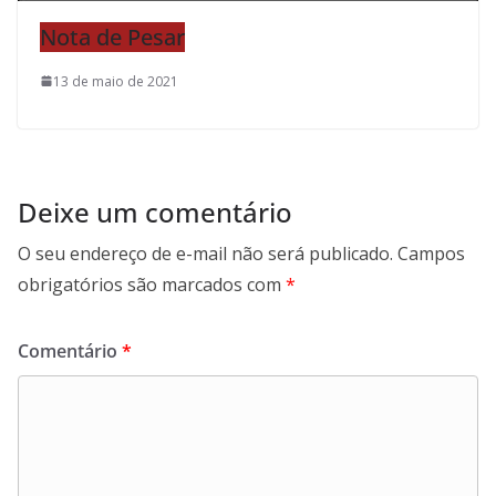
Nota de Pesar
13 de maio de 2021
Deixe um comentário
O seu endereço de e-mail não será publicado.
Campos
obrigatórios são marcados com
*
Comentário
*