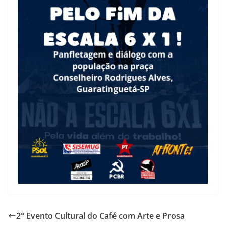
2° Evento Cultural do Café com Arte e Prosa