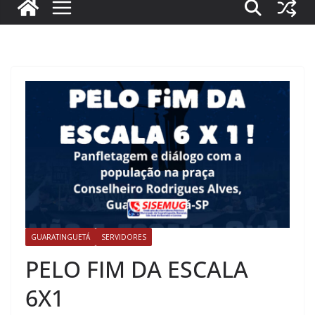
GUARATINGUETÁ
SERVIDORES
PELO FIM DA ESCALA
6X1