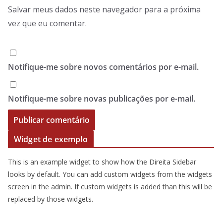
Salvar meus dados neste navegador para a próxima
vez que eu comentar.
Notifique-me sobre novos comentários por e-mail.
Notifique-me sobre novas publicações por e-mail.
Widget de exemplo
This is an example widget to show how the Direita Sidebar
looks by default. You can add custom widgets from the widgets
screen in the admin. If custom widgets is added than this will be
replaced by those widgets.