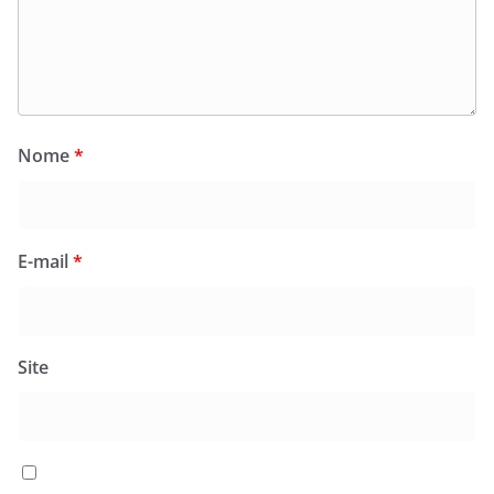
Nome
*
E-mail
*
Site