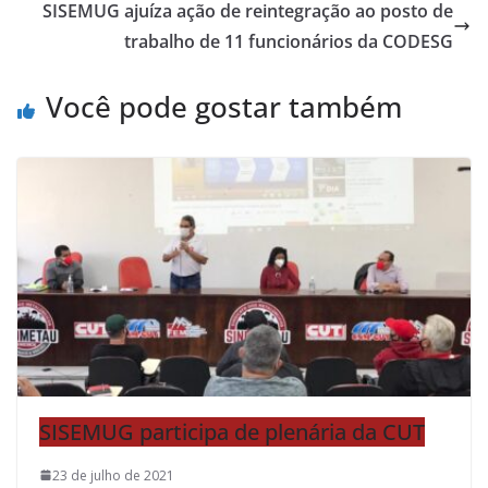
SISEMUG ajuíza ação de reintegração ao posto de
trabalho de 11 funcionários da CODESG
Você pode gostar também
SISEMUG participa de plenária da CUT
23 de julho de 2021