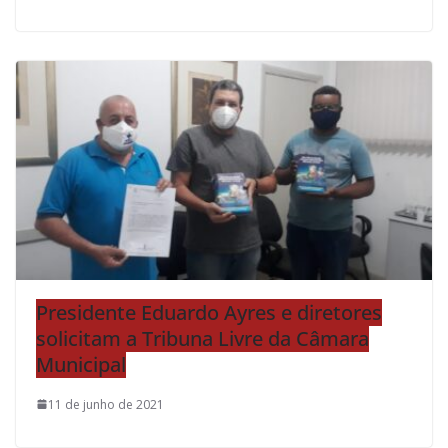
Presidente Eduardo Ayres e diretores
solicitam a Tribuna Livre da Câmara
Municipal
11 de junho de 2021