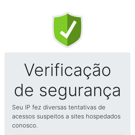
Verificação
de segurança
Seu IP fez diversas tentativas de
acessos suspeitos a sites hospedados
conosco.