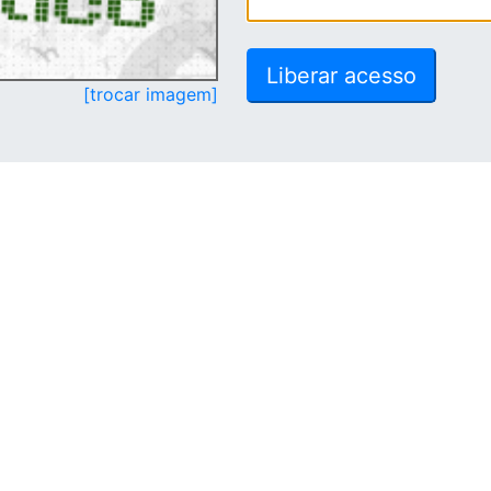
[trocar imagem]