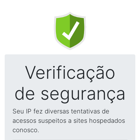
Verificação
de segurança
Seu IP fez diversas tentativas de
acessos suspeitos a sites hospedados
conosco.