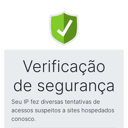
Verificação
de segurança
Seu IP fez diversas tentativas de
acessos suspeitos a sites hospedados
conosco.