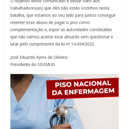
O objetivo deste comunicado é deixar claro aos
trabalhadores(as) que eles não estão sozinhos nesta
batalha, que estamos ao seu lado para juntos conseguir
reverter esse abuso de pagar o piso como
complementação e, expor as autoridades constituídas
que não vamos aceitar esse absurdo sem questionar e
lutar pelo cumprimento da lei nº 14.434/2022.
José Eduardo Ayres de Oliveira
Presidente do SISEMUG