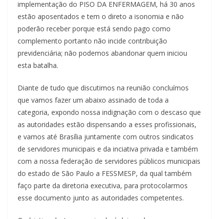
implementação do PISO DA ENFERMAGEM, há 30 anos
estão aposentados e tem o direto a isonomia e não
poderão receber porque está sendo pago como
complemento portanto não incide contribuição
previdenciária; não podemos abandonar quem iniciou
esta batalha.
Diante de tudo que discutimos na reunião concluímos
que vamos fazer um abaixo assinado de toda a
categoria, expondo nossa indignação com o descaso que
as autoridades estão dispensando a esses profissionais,
e vamos até Brasília juntamente com outros sindicatos
de servidores municipais e da inciativa privada e também
com a nossa federação de servidores públicos municipais
do estado de São Paulo a FESSMESP, da qual também
faço parte da diretoria executiva, para protocolarmos
esse documento junto as autoridades competentes.