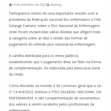
14 de setembro de 2023
sisemug
Participamos ontem de uma importante reunião com a
presidenta da federação nacional dos enfermeiros a FNE,
Solange Caetano sobre o Piso Nacional da Enfermagem
onde foram esclarecidas várias dúvidas que afligem toda
a categoria sobre as idas e vindas das formas de
pagamento do referido piso nacional da enfermagem.
A cartilha distribuída para os entes públicos,
estabelecendo que o pagamento deve ser feito na forma
de complementação, foi elaborada pela Advocacia Geral
da União.
Como discutido na reunião é de consenso geral que a Lei
nº 14.434/2022, instituiu o PISO SALARIAL NACIONAL DA
ENFERMAGEM, e não complementação de vencimentos
dos valores a serem recebidos pelos profissionais da
enfermagem.