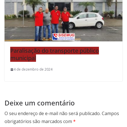
Paralisação do transporte público
municipal
4 de dezembro de 2024
Deixe um comentário
O seu endereço de e-mail não será publicado.
Campos
obrigatórios são marcados com
*