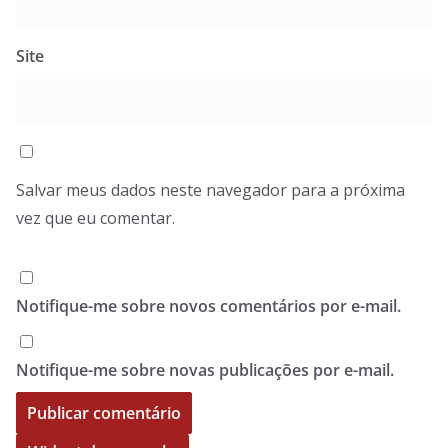
Site
Salvar meus dados neste navegador para a próxima
vez que eu comentar.
Notifique-me sobre novos comentários por e-mail.
Notifique-me sobre novas publicações por e-mail.