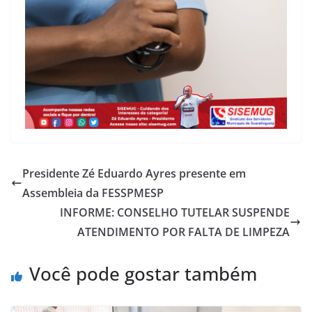
Presidente Zé Eduardo Ayres presente em
Assembleia da FESSPMESP
INFORME: CONSELHO TUTELAR SUSPENDE
ATENDIMENTO POR FALTA DE LIMPEZA
Você pode gostar também