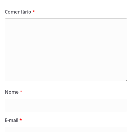
Comentário
*
Nome
*
E-mail
*