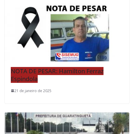
NOTA DE PESAR: Hamilton Ferraz
Espindola
21 de janeiro de 2025