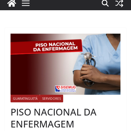
GUARATINGUETÁ
SERVIDORES
PISO NACIONAL DA
ENFERMAGEM