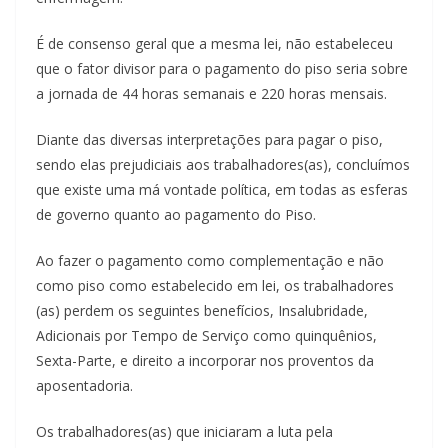
É de consenso geral que a mesma lei, não estabeleceu
que o fator divisor para o pagamento do piso seria sobre
a jornada de 44 horas semanais e 220 horas mensais.
Diante das diversas interpretações para pagar o piso,
sendo elas prejudiciais aos trabalhadores(as), concluímos
que existe uma má vontade política, em todas as esferas
de governo quanto ao pagamento do Piso.
Ao fazer o pagamento como complementação e não
como piso como estabelecido em lei, os trabalhadores
(as) perdem os seguintes benefícios, Insalubridade,
Adicionais por Tempo de Serviço como quinquênios,
Sexta-Parte, e direito a incorporar nos proventos da
aposentadoria.
Os trabalhadores(as) que iniciaram a luta pela