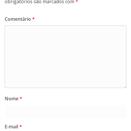
obrigatórios são marcados com
*
Comentário
*
Nome
*
E-mail
*