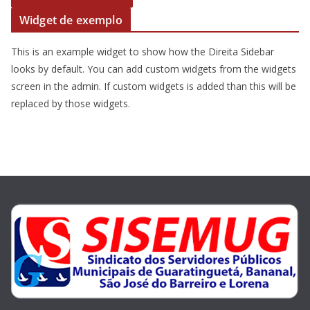
Widget de exemplo
This is an example widget to show how the Direita Sidebar
looks by default. You can add custom widgets from the widgets
screen in the admin. If custom widgets is added than this will be
replaced by those widgets.