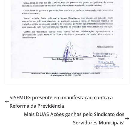
SISEMUG presente em manifestação contra a
Reforma da Previdência
Mais DUAS Ações ganhas pelo Sindicato dos
Servidores Municipais!