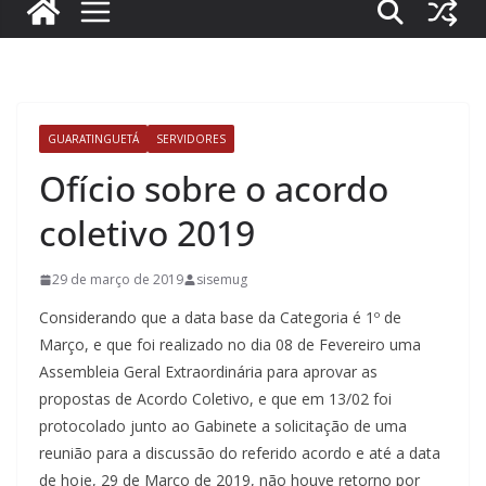
GUARATINGUETÁ
SERVIDORES
Ofício sobre o acordo
coletivo 2019
29 de março de 2019
sisemug
Considerando que a data base da Categoria é 1º de
Março, e que foi realizado no dia 08 de Fevereiro uma
Assembleia Geral Extraordinária para aprovar as
propostas de Acordo Coletivo, e que em 13/02 foi
protocolado junto ao Gabinete a solicitação de uma
reunião para a discussão do referido acordo e até a data
de hoje, 29 de Março de 2019, não houve retorno por