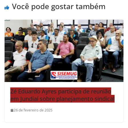
Você pode gostar também
Zé Eduardo Ayres participa de reunião
em Jundiaí sobre planejamento sindical
26 de fevereiro de 2025