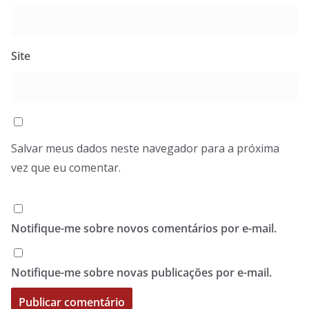
Site
Salvar meus dados neste navegador para a próxima
vez que eu comentar.
Notifique-me sobre novos comentários por e-mail.
Notifique-me sobre novas publicações por e-mail.