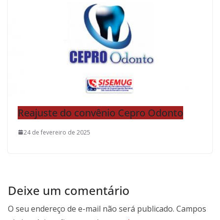
Reajuste do convênio Cepro Odonto
24 de fevereiro de 2025
Deixe um comentário
O seu endereço de e-mail não será publicado.
Campos