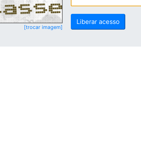
[trocar imagem]