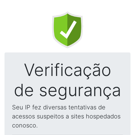
Verificação
de segurança
Seu IP fez diversas tentativas de
acessos suspeitos a sites hospedados
conosco.