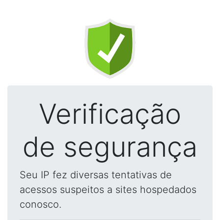
Verificação
de segurança
Seu IP fez diversas tentativas de
acessos suspeitos a sites hospedados
conosco.