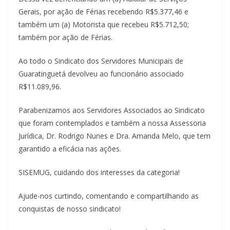
Gerais, por ação de Férias recebendo R$5.377,46 e
também um (a) Motorista que recebeu R$5.712,50;
também por ação de Férias.
Ao todo o Sindicato dos Servidores Municipais de
Guaratinguetá devolveu ao funcionário associado
R$11.089,96.
Parabenizamos aos Servidores Associados ao Sindicato
que foram contemplados e também a nossa Assessoria
Jurídica, Dr. Rodrigo Nunes e Dra. Amanda Melo, que tem
garantido a eficácia nas ações.
SISEMUG, cuidando dos interesses da categoria!
Ajude-nos curtindo, comentando e compartilhando as
conquistas de nosso sindicato!