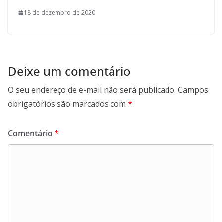
18 de dezembro de 2020
Deixe um comentário
O seu endereço de e-mail não será publicado.
Campos
obrigatórios são marcados com
*
Comentário
*