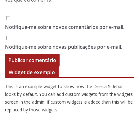
Notifique-me sobre novos comentários por e-mail.
Notifique-me sobre novas publicações por e-mail.
Widget de exemplo
This is an example widget to show how the Direita Sidebar
looks by default. You can add custom widgets from the widgets
screen in the admin. If custom widgets is added than this will be
replaced by those widgets.