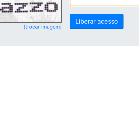
[trocar imagem]