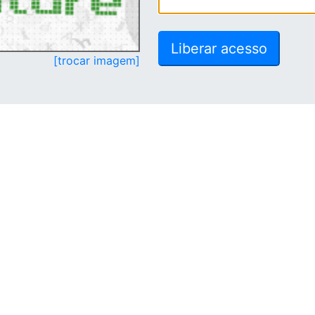
[trocar imagem]