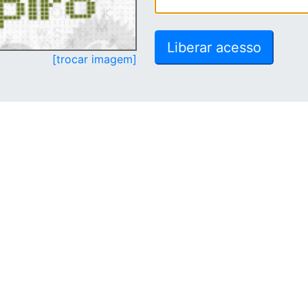
[trocar imagem]