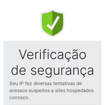
Verificação
de segurança
Seu IP fez diversas tentativas de
acessos suspeitos a sites hospedados
conosco.