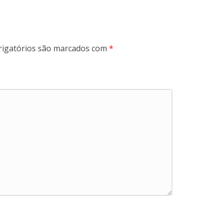
igatórios são marcados com
*