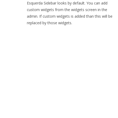
Esquerda Sidebar looks by default. You can add
custom widgets from the widgets screen in the
admin. If custom widgets is added than this will be
replaced by those widgets.