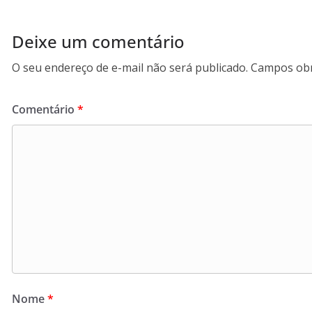
Deixe um comentário
O seu endereço de e-mail não será publicado.
Campos obr
Comentário
*
Nome
*