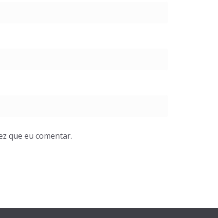
ez que eu comentar.