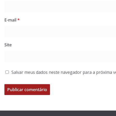
E-mail
*
Site
Salvar meus dados neste navegador para a próxima v