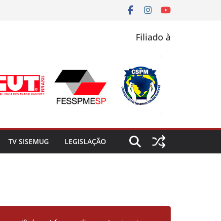
Filiado à
TV SISEMUG
LEGISLAÇÃO